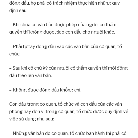
đóng dấu, họ phải có trách nhiệm thực hiện những quy
định sau:
– Khi chưa có văn bản được phép của người có thẩm
quyền thì không được giao con dấu cho người khác.
– Phải tự tay đóng dấu vào các văn bản của cơ quan, tổ
chức.
– Sau khi có chữ ký của người có thẩm quyền thì mới đóng
dấu treo lên văn bản.
– Không được đóng dấu khống chỉ.
Con dấu trong cơ quan, tổ chức và con dấu của các văn
phòng hay đơn vị trong cơ quan, tổ chức được quy định về
việc sử dụng như sau:
– Những văn bản do cơ quan, tổ chức ban hành thì phải có