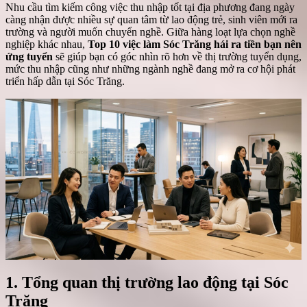
Nhu cầu tìm kiếm công việc thu nhập tốt tại địa phương đang ngày
càng nhận được nhiều sự quan tâm từ lao động trẻ, sinh viên mới ra
trường và người muốn chuyển nghề. Giữa hàng loạt lựa chọn nghề
nghiệp khác nhau,
Top 10 việc làm Sóc Trăng hái ra tiền bạn nên
ứng tuyển
sẽ giúp bạn có góc nhìn rõ hơn về thị trường tuyển dụng,
mức thu nhập cũng như những ngành nghề đang mở ra cơ hội phát
triển hấp dẫn tại Sóc Trăng.
1. Tổng quan thị trường lao động tại Sóc
Trăng