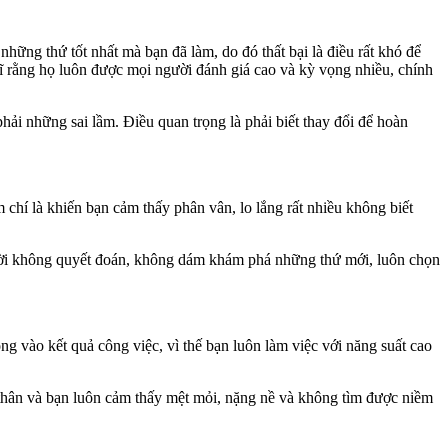
ững thứ tốt nhất mà bạn đã làm, do đó thất bại là điều rất khó để
hĩ rằng họ luôn được mọi người đánh giá cao và kỳ vọng nhiều, chính
hải những sai lầm. Điều quan trọng là phải biết thay đổi để hoàn
 chí là khiến bạn cảm thấy phân vân, lo lắng rất nhiều không biết
người không quyết đoán, không dám khám phá những thứ mới, luôn chọn
g vào kết quả công việc, vì thế bạn luôn làm việc với năng suất cao
n thân và bạn luôn cảm thấy mệt mỏi, nặng nề và không tìm được niềm