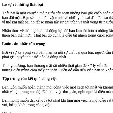
Lo sợ về những thất bại
Thất bại là một chuyện mà người cầu toàn không bao giờ chấp nhận đư
bạn đối mặt. Bạn sẽ luôn dằn vặt mình về những lỗi sai dẫn đến sự t
vì thế khi thất bại họ rất sợ nhận lấy sự chỉ trích và thất vọng từ ngườ
Nhận thức về thất bại luôn là động lực để bạn làm tốt hơn ở những lầ
thiện bản thân hơn. Thất bại đó cũng là điều tất nhiên trong cuộc sốn
Luôn cân nhắc cẩn trọng
Bởi vì sự kỳ vọng vào bản thân và nỗi sợ thất bại quá lớn, người cầu
phải giải quyết như thế nào là đúng nhất.
Thông thường, bạn thường mất rất nhiều thời gian để xử lý vấn đề h
những điều mình cảm thấy an toàn. Điều đó dẫn đến việc bạn sẽ khôn
Tập trung vào kết quả công việc
Bạn luôn muốn hoàn thành mọi công việc một cách tốt nhất và không ch
nhất và tập trung cao độ. Đôi khi việc thư giãn, nghỉ ngơi là điều mà
Bạn mong muốn đạt kết quả tốt nhất khi làm mọi việc là một điều rất
vui, hứng khởi trong công việc.