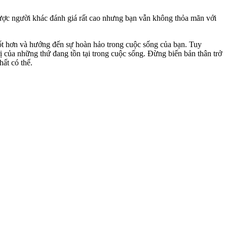
ược người khác đánh giá rất cao nhưng bạn vẫn không thỏa mãn với
 tốt hơn và hướng đến sự hoàn hảo trong cuộc sống của bạn. Tuy
ị của những thứ đang tồn tại trong cuộc sống. Đừng biến bản thân trở
ất có thể.