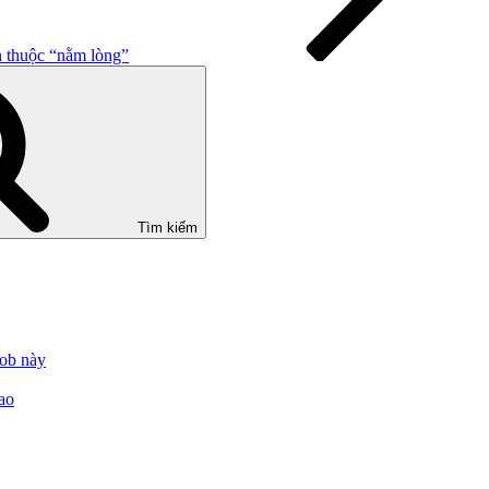
n thuộc “nằm lòng”
Tìm kiếm
job này
ao