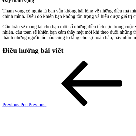
Đầy tham vọng
Tham vọng có nghĩa là bạn vẫn không hài lòng về những điều mà mìn
chính mình. Điều đó khiến bạn không tôn trọng và hiểu được giá trị
Cầu toàn sẽ mang lại cho bạn một số những điều tích cực trong cuộc s
nhiên, cầu toàn sẽ khiến bạn cảm thấy mệt mỏi khi theo đuổi những t
thành những người lúc nào cũng lo lắng cho sự hoàn hảo, hãy nhìn mọ
Điều hướng bài viết
Previous Post
Previous